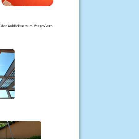
ilder Anklicken zum Vergrößern